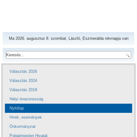
Ma 2026. augusztus 8. szombat, László, Eszmeralda névnapja van
Választás 2026
Választás 2024
Választás 2019
Helyi önazonosság
Nyitólap
Hírek, események
Önkormányzat
Polgármesteri Hivatal