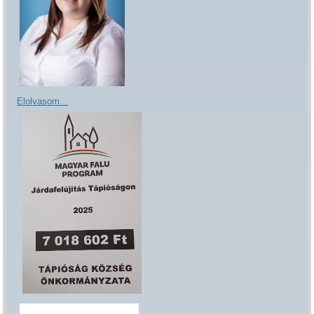
Elolvasom...