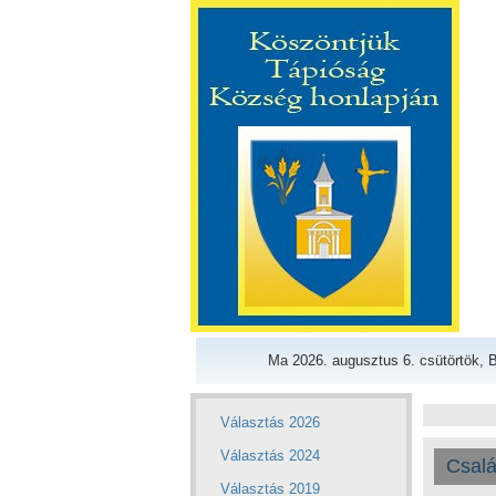
Ma 2026. augusztus 6. csütörtök, B
Választás 2026
Választás 2024
Csalá
Választás 2019