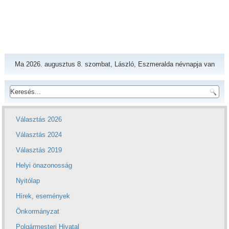
Ma 2026. augusztus 8. szombat, László, Eszmeralda névnapja van
Választás 2026
Választás 2024
Választás 2019
Helyi önazonosság
Nyitólap
Hírek, események
Önkormányzat
Polgármesteri Hivatal