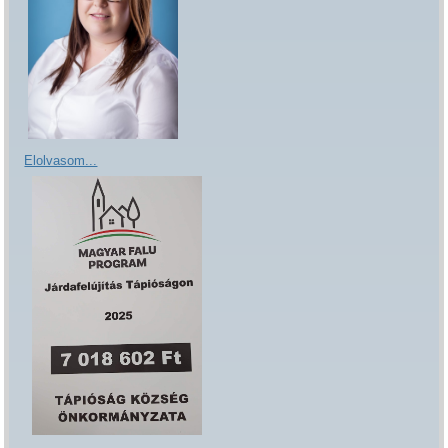
Elolvasom...