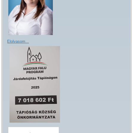
Elolvasom...