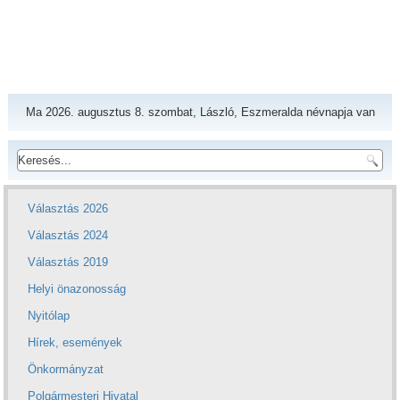
Ma 2026. augusztus 8. szombat, László, Eszmeralda névnapja van
Választás 2026
Választás 2024
Választás 2019
Helyi önazonosság
Nyitólap
Hírek, események
Önkormányzat
Polgármesteri Hivatal