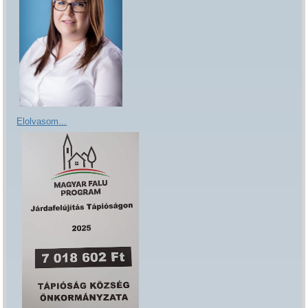
Elolvasom...