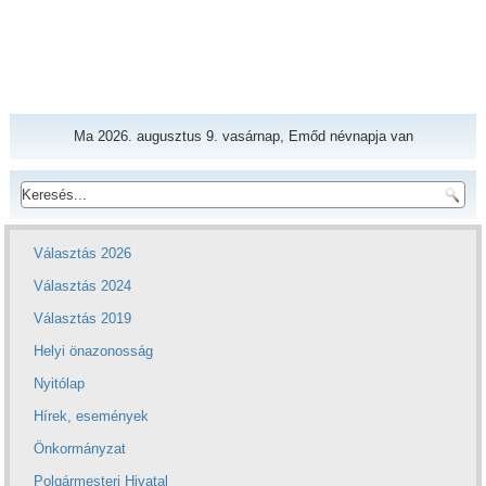
Ma 2026. augusztus 9. vasárnap, Emőd névnapja van
Választás 2026
Választás 2024
Választás 2019
Helyi önazonosság
Nyitólap
Hírek, események
Önkormányzat
Polgármesteri Hivatal