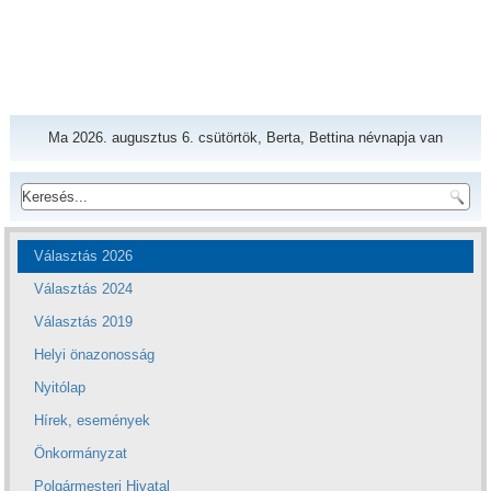
Ma 2026. augusztus 6. csütörtök, Berta, Bettina névnapja van
Választás 2026
Választás 2024
Választás 2019
Helyi önazonosság
Nyitólap
Hírek, események
Önkormányzat
Polgármesteri Hivatal