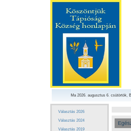
Ma 2026. augusztus 6. csütörtök, B
Választás 2026
Választás 2024
Egés
Választás 2019