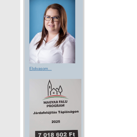
Elolvasom...