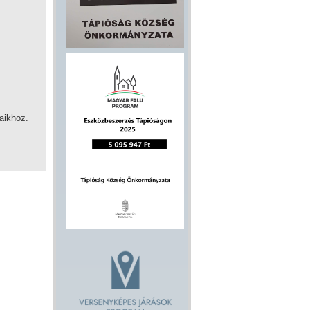
aikhoz.