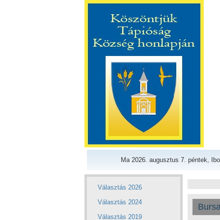
Ma 2026. augusztus 7. péntek, Ibo
Választás 2026
Választás 2024
Bursa
Választás 2019