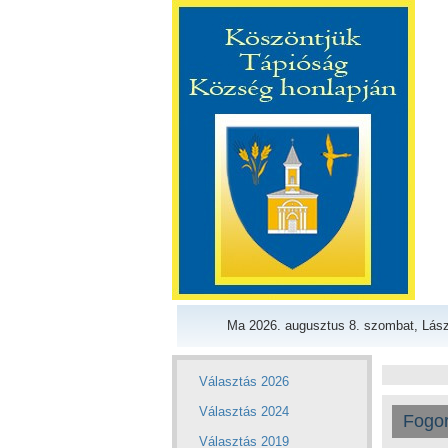
Ma 2026. augusztus 8. szombat, Lász
Választás 2026
Választás 2024
Fogo
Választás 2019