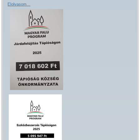
Elolvasom...