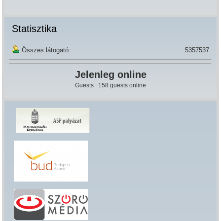
Statisztika
Összes látogató:
5357537
Jelenleg online
Guests : 158 guests online