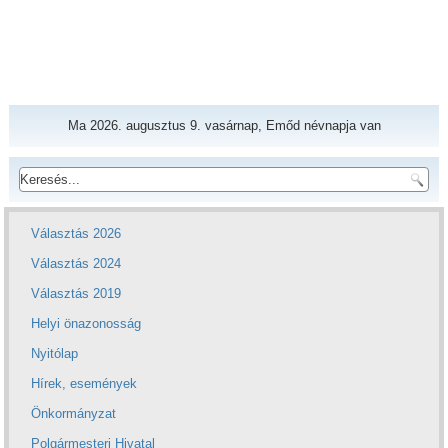
Ma 2026. augusztus 9. vasárnap, Emőd névnapja van
Választás 2026
Választás 2024
Választás 2019
Helyi önazonosság
Nyitólap
Hírek, események
Önkormányzat
Polgármesteri Hivatal