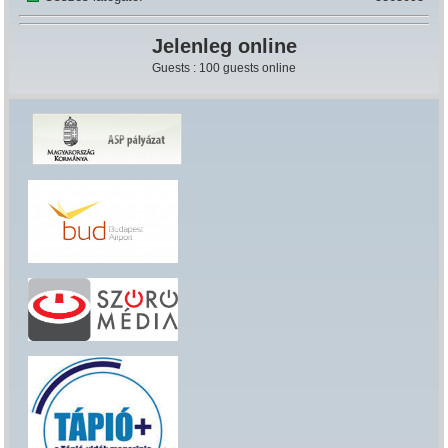
Jelenleg online
Guests : 100 guests online