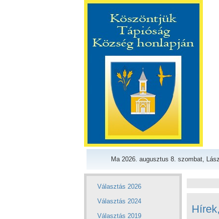
Ma 2026. augusztus 8. szombat, Lász
Választás 2026
Választás 2024
Hírek
Választás 2019