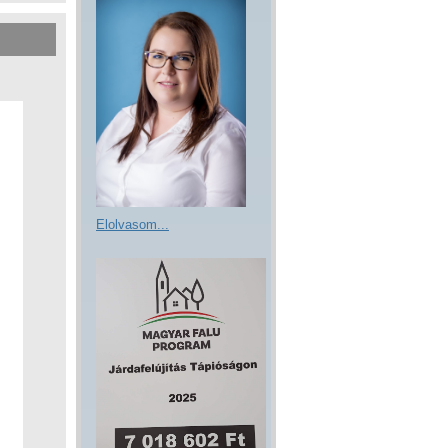
Elolvasom...