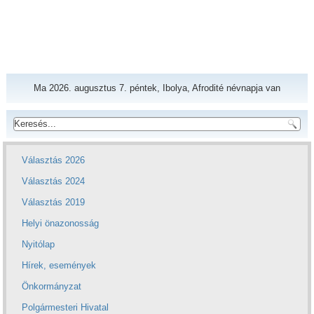
Ma 2026. augusztus 7. péntek, Ibolya, Afrodité névnapja van
Választás 2026
Választás 2024
Választás 2019
Helyi önazonosság
Nyitólap
Hírek, események
Önkormányzat
Polgármesteri Hivatal