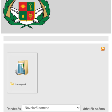
Kreszpark...
Rendezés
Láthatók száma