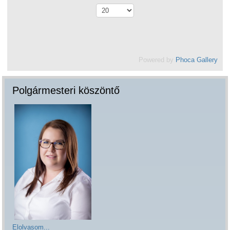
Powered by
Phoca Gallery
Polgármesteri köszöntő
Elolvasom...