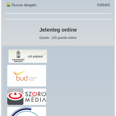
Összes látogató:
5345403
Jelenleg online
Guests : 105 guests online