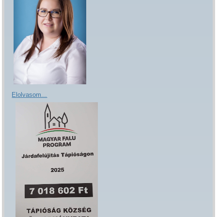
Elolvasom...