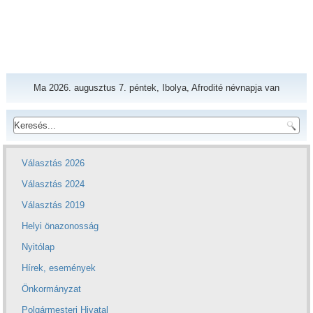
Ma 2026. augusztus 7. péntek, Ibolya, Afrodité névnapja van
Választás 2026
Választás 2024
Választás 2019
Helyi önazonosság
Nyitólap
Hírek, események
Önkormányzat
Polgármesteri Hivatal