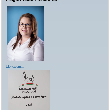
Elolvasom...