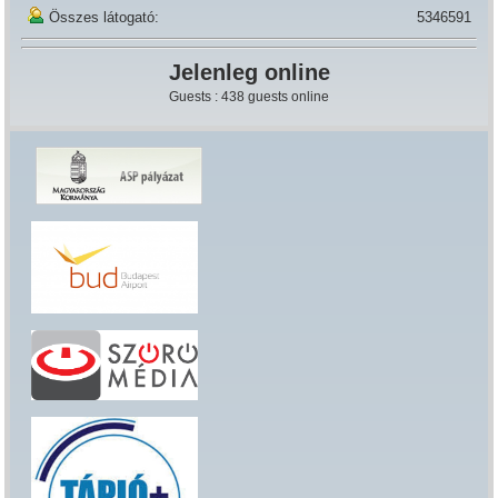
Összes látogató:
5346591
Jelenleg online
Guests : 438 guests online