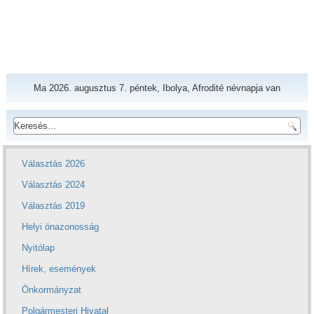
Ma 2026. augusztus 7. péntek, Ibolya, Afrodité névnapja van
Választás 2026
Választás 2024
Választás 2019
Helyi önazonosság
Nyitólap
Hírek, események
Önkormányzat
Polgármesteri Hivatal