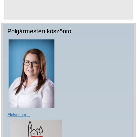
Polgármesteri köszöntő
Elolvasom...