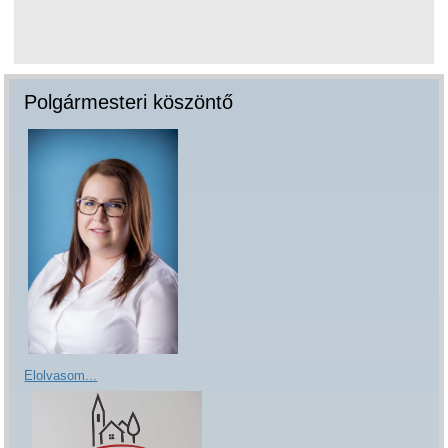
Polgármesteri köszöntő
Elolvasom...