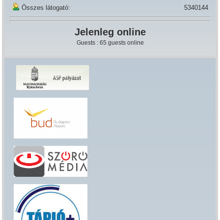
Összes látogató:
5340144
Jelenleg online
Guests : 65 guests online