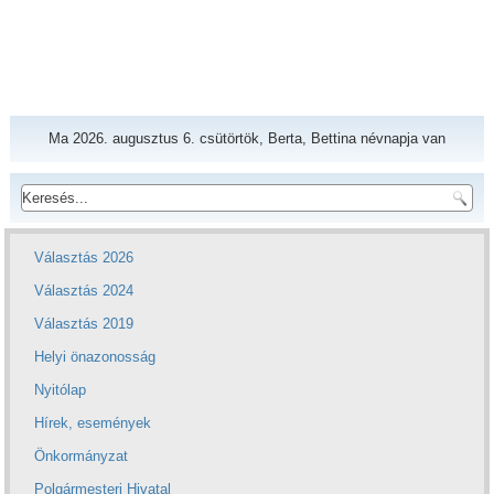
Ma 2026. augusztus 6. csütörtök, Berta, Bettina névnapja van
Választás 2026
Választás 2024
Választás 2019
Helyi önazonosság
Nyitólap
Hírek, események
Önkormányzat
Polgármesteri Hivatal