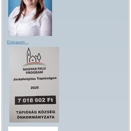
Elolvasom...