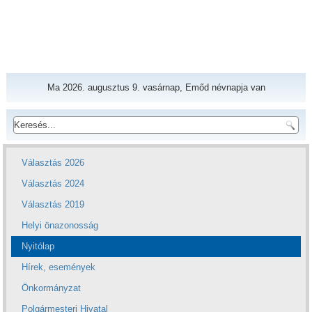
Ma 2026. augusztus 9. vasárnap, Emőd névnapja van
Választás 2026
Választás 2024
Választás 2019
Helyi önazonosság
Nyitólap
Hírek, események
Önkormányzat
Polgármesteri Hivatal