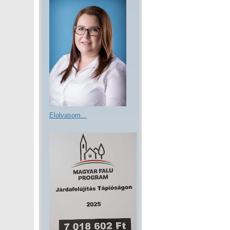
Elolvasom...