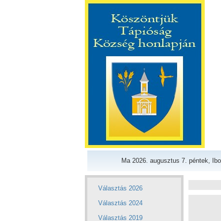
Ma 2026. augusztus 7. péntek, Ibo
Választás 2026
Választás 2024
Választás 2019