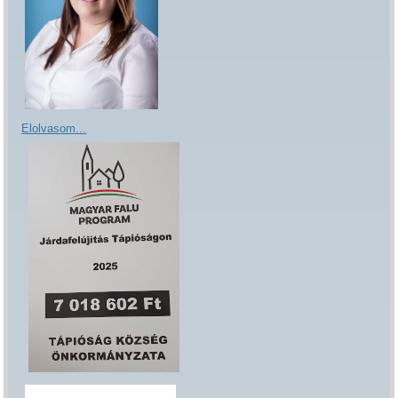
Elolvasom...