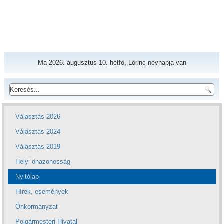
Ma 2026. augusztus 10. hétfő, Lőrinc névnapja van
Választás 2026
Választás 2024
Választás 2019
Helyi önazonosság
Nyitólap
Hírek, események
Önkormányzat
Polgármesteri Hivatal