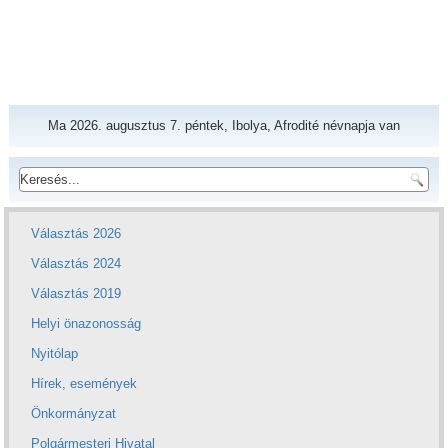
Ma 2026. augusztus 7. péntek, Ibolya, Afrodité névnapja van
Választás 2026
Választás 2024
Választás 2019
Helyi önazonosság
Nyitólap
Hírek, események
Önkormányzat
Polgármesteri Hivatal