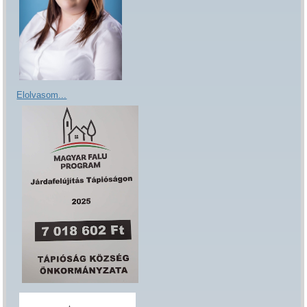
Elolvasom...