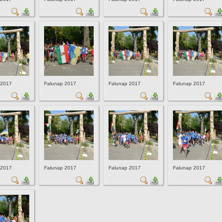
 2017
Falunap 2017
Falunap 2017
Falunap 2017
 2017
Falunap 2017
Falunap 2017
Falunap 2017