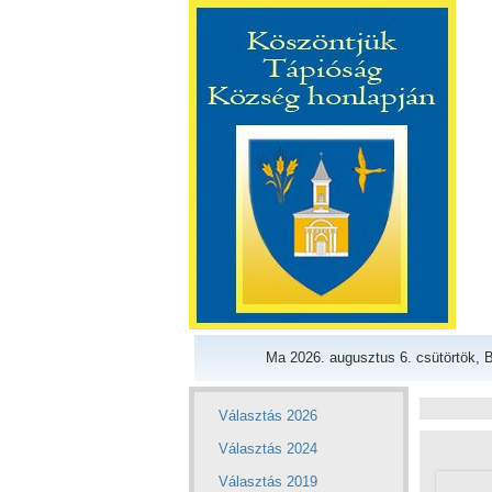
Ma 2026. augusztus 6. csütörtök, B
Választás 2026
Választás 2024
Választás 2019