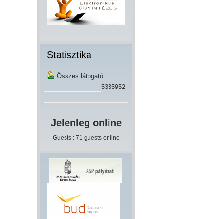
Statisztika
Összes látogató:
5335952
Jelenleg online
Guests : 71 guests online