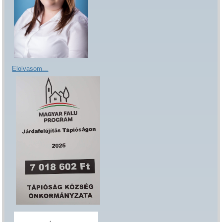
Elolvasom...