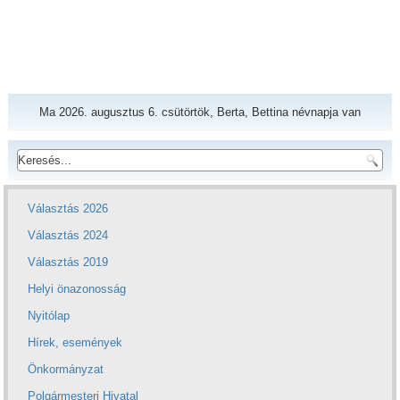
Ma 2026. augusztus 6. csütörtök, Berta, Bettina névnapja van
Választás 2026
Választás 2024
Választás 2019
Helyi önazonosság
Nyitólap
Hírek, események
Önkormányzat
Polgármesteri Hivatal