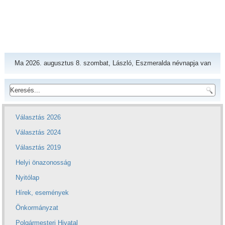
Ma 2026. augusztus 8. szombat, László, Eszmeralda névnapja van
Választás 2026
Választás 2024
Választás 2019
Helyi önazonosság
Nyitólap
Hírek, események
Önkormányzat
Polgármesteri Hivatal