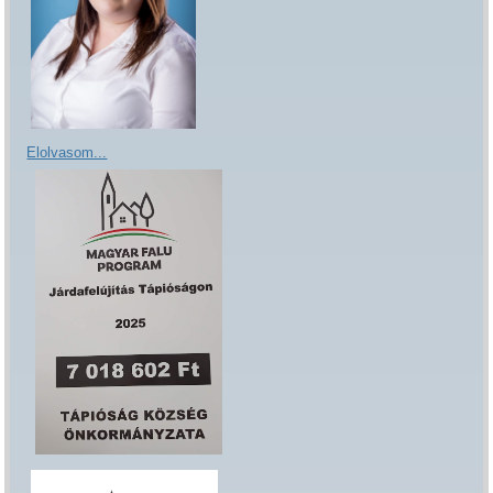
Elolvasom...