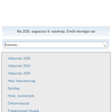
Ma 2026. augusztus 9. vasárnap, Emőd névnapja van
Választás 2026
Választás 2024
Választás 2019
Helyi önazonosság
Nyitólap
Hírek, események
Önkormányzat
Polgármesteri Hivatal