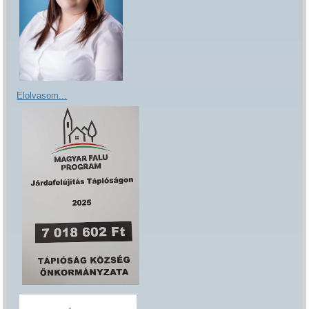
Elolvasom...