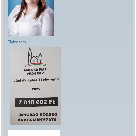
Elolvasom...