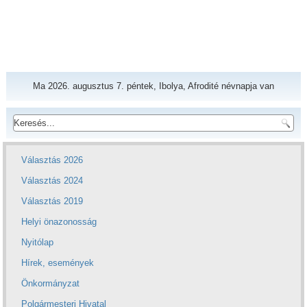
Ma 2026. augusztus 7. péntek, Ibolya, Afrodité névnapja van
Választás 2026
Választás 2024
Választás 2019
Helyi önazonosság
Nyitólap
Hírek, események
Önkormányzat
Polgármesteri Hivatal