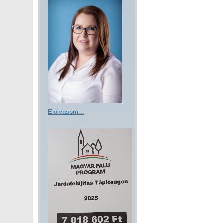
Elolvasom...