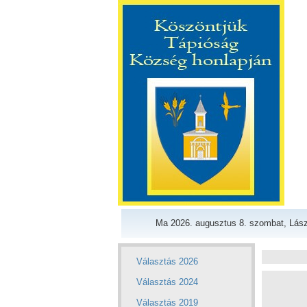
Ma 2026. augusztus 8. szombat, Lász
Választás 2026
Választás 2024
Választás 2019