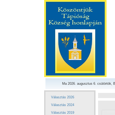
Ma 2026. augusztus 6. csütörtök, B
Választás 2026
Választás 2024
Választás 2019