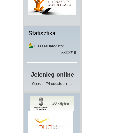
Statisztika
Összes látogató:
5339219
Jelenleg online
Guests : 74 guests online