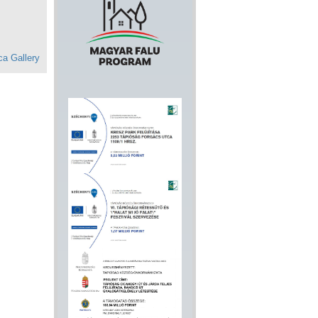
a Gallery