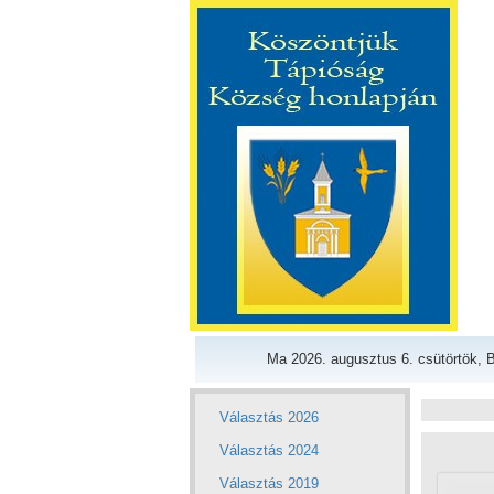
Ma 2026. augusztus 6. csütörtök, B
Választás 2026
Választás 2024
Választás 2019