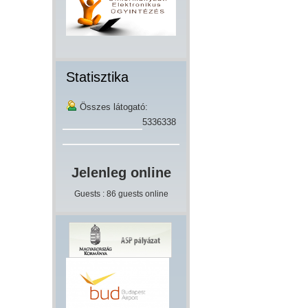
Statisztika
Összes látogató:
5336338
Jelenleg online
Guests : 86 guests online