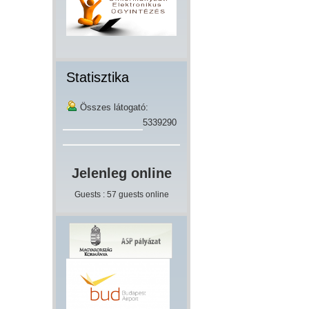
Statisztika
Összes látogató:
5339290
Jelenleg online
Guests : 57 guests online