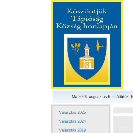
Ma 2026. augusztus 6. csütörtök, B
Választás 2026
Választás 2024
Választás 2019